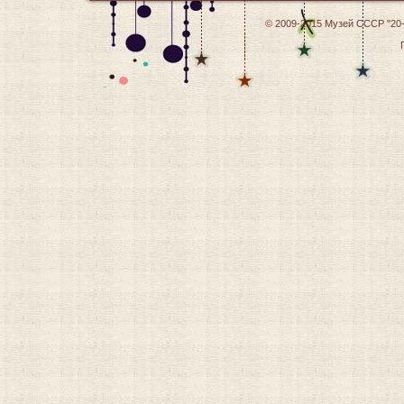
© 2009-2015
Музей СССР "20-