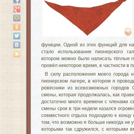
функции. Одной из этих функций для на
стало использование пионерского гал
котором можно было написать тёплые п
провёл некоторое время, в частности в 
В силу расположения моего города 
пионерском лагере, в котором я провод
ровесники из всевозможных городов С
смены, которая продолжалась, как прав
достаточно много времени с членами с
смены срок в три недели казался огромн
совместного отдыха подходило к концу
том, что возможно я больше никогда не у
которыми так сдружился, с которыми в