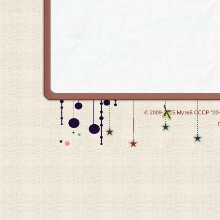
© 2009-2015
Музей СССР "20-