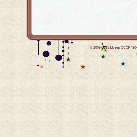
© 2009-2015
Музей СССР "20-