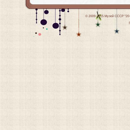
© 2009-2015
Музей СССР "20-