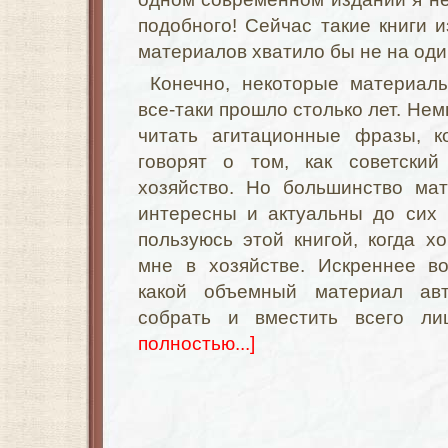
подобного! Сейчас такие книги и
материалов хватило бы не на оди
Конечно, некоторые материалы
все-таки прошло столько лет. Не
читать агитационные фразы, к
говорят о том, как советский
хозяйство. Но большинство ма
интересны и актуальны до сих 
пользуюсь этой книгой, когда хо
мне в хозяйстве. Искреннее в
какой объемный материал ав
собрать и вместить всего л
полностью...]