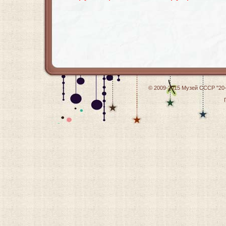
© 2009-2015
Музей СССР "20-