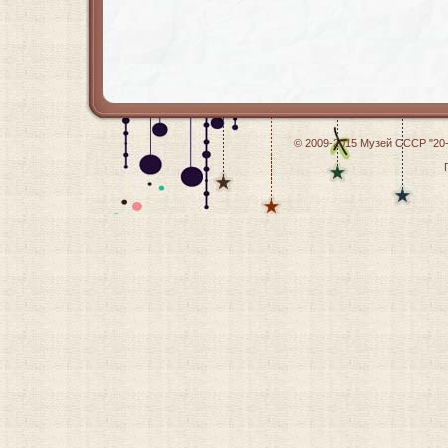
© 2009-2015
Музей СССР "20-