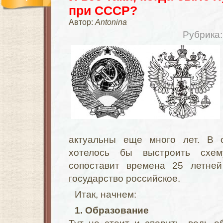
при СССР?
Автор:
Antonina
Рубрика
актуальны еще много лет. В 
хотелось бы выстроить схем
сопоставит времена 25 летне
государство российское.
Итак, начнем:
1. Образование