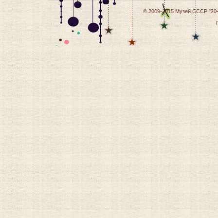
© 2009-2015
Музей СССР "20-