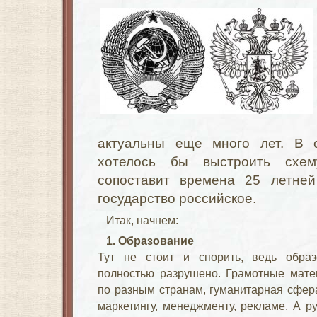
актуальны еще много лет. В 
хотелось бы выстроить схем
сопоставит времена 25 летне
государство российское.
Итак, начнем:
1. Образование
Тут не стоит и спорить, ведь обра
полностью разрушено. Грамотные мате
по разным странам, гуманитарная сфера
маркетингу, менеджменту, рекламе. А 