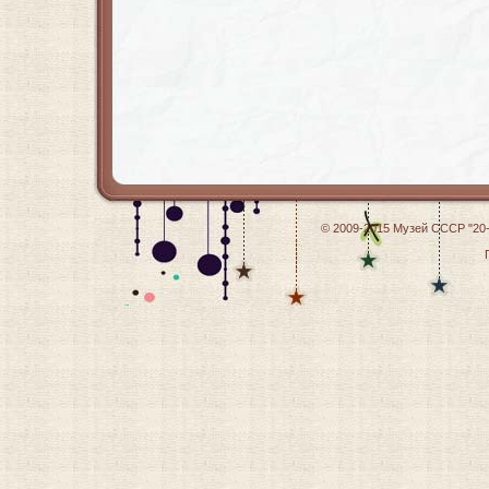
© 2009-2015
Музей СССР "20-