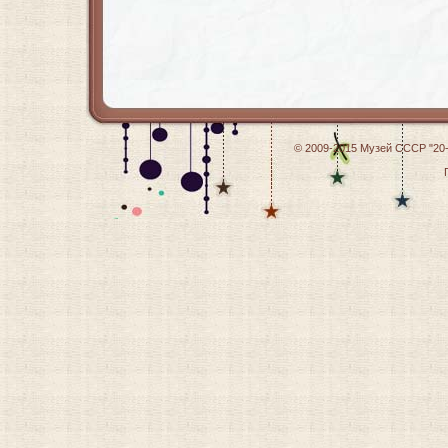
© 2009-2015
Музей СССР "20-