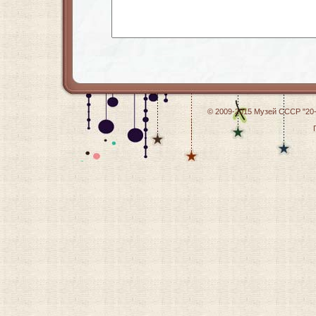
© 2009-2015
Музей СССР "20-