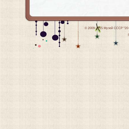
© 2009-2015
Музей СССР "20-