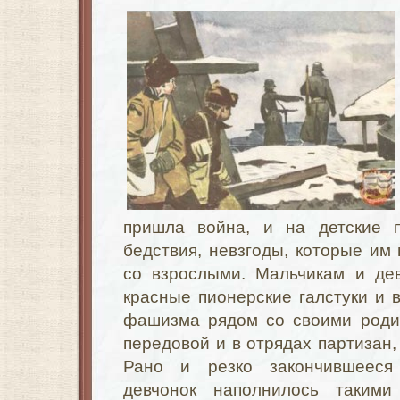
пришла война, и на детские п
бедствия, невзгоды, которые им
со взрослыми. Мальчикам и де
красные пионерские галстуки и в
фашизма рядом со своими роди
передовой и в отрядах партизан,
Рано и резко закончившееся
девчонок наполнилось такими