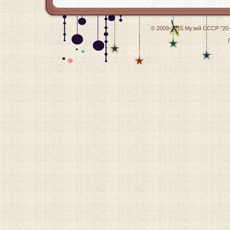
© 2009-2015
Музей СССР "20-