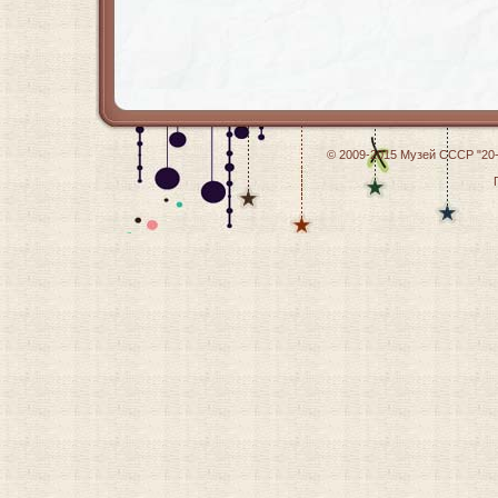
© 2009-2015
Музей СССР "20-