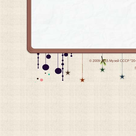
© 2009-2015
Музей СССР "20-