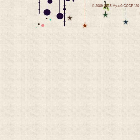
© 2009-2015
Музей СССР "20-