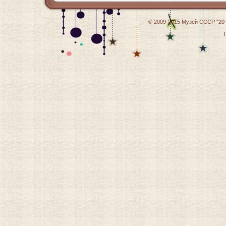
© 2009-2015
Музей СССР "20-