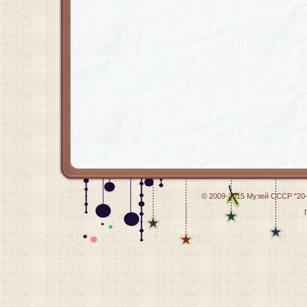
© 2009-2015
Музей СССР "20-