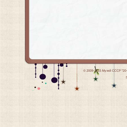
© 2009-2015
Музей СССР "20-