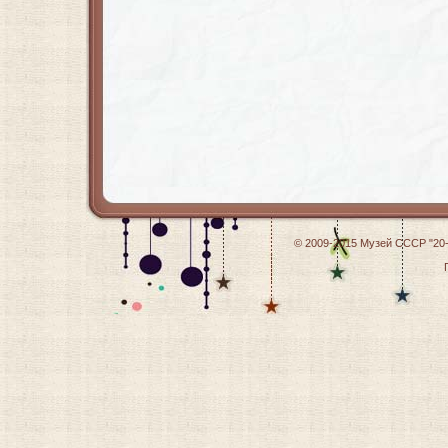
© 2009-2015
Музей СССР "20-