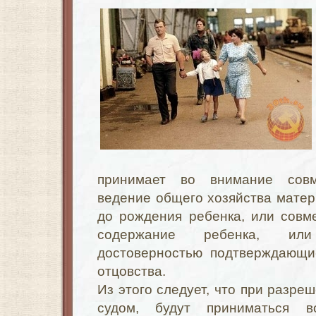
принимает во внимание сов
ведение общего хозяйства матер
до рождения ребенка, или совм
содержание ребенка, или
достоверностью подтверждающи
отцовства.
Из этого следует, что при разре
судом, будут приниматься 