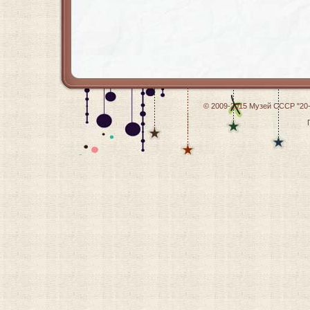
© 2009-2015
Музей СССР "20-