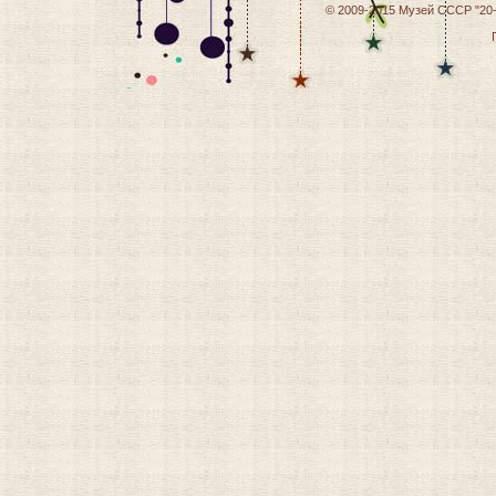
© 2009-2015
Музей СССР "20-