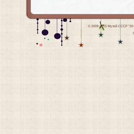
© 2009-2015
Музей СССР "20-