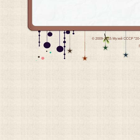
© 2009-2015
Музей СССР "20-