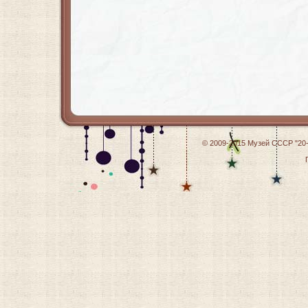
© 2009-2015
Музей СССР "20-