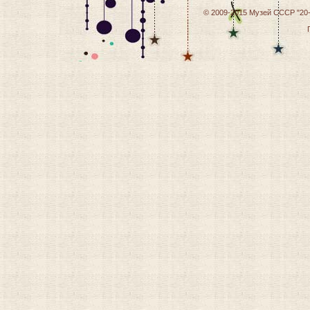
© 2009-2015
Музей СССР "20-