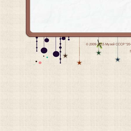
© 2009-2015
Музей СССР "20-