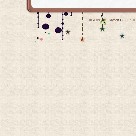
© 2009-2015
Музей СССР "20-