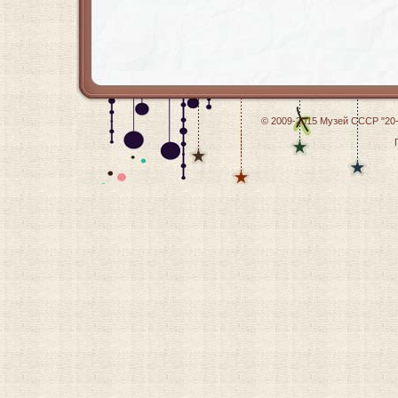
© 2009-2015
Музей СССР "20-