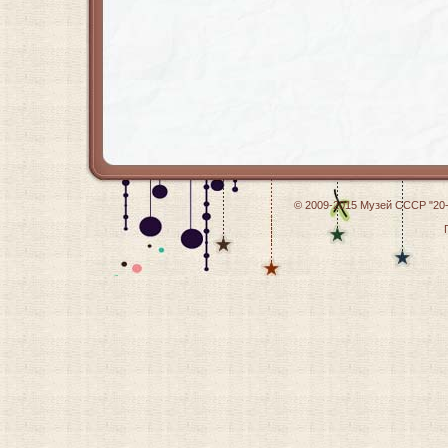
© 2009-2015
Музей СССР "20-