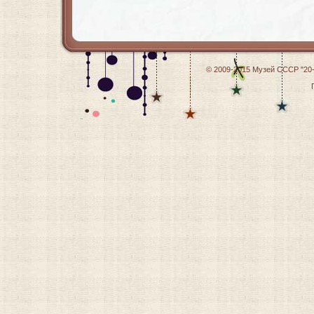
© 2009-2015
Музей СССР "20-