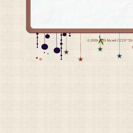
© 2009-2015
Музей СССР "20-