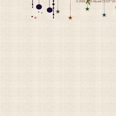
© 2009-2015
Музей СССР "20-