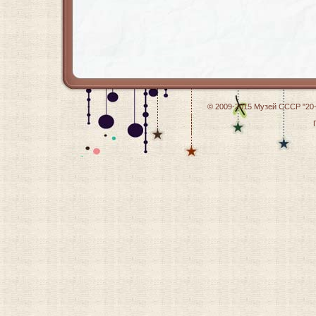
© 2009-2015
Музей СССР "20-