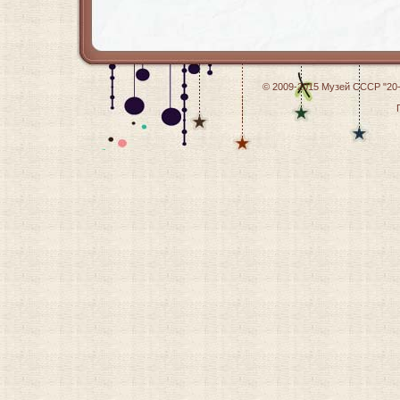
© 2009-2015
Музей СССР "20-