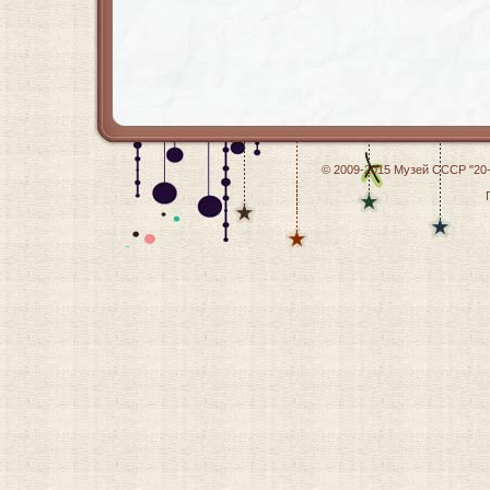
© 2009-2015
Музей СССР "20-