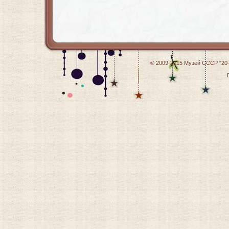
© 2009-2015
Музей СССР "20-