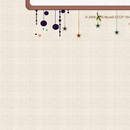
© 2009-2015
Музей СССР "20-