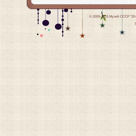
© 2009-2015
Музей СССР "20-