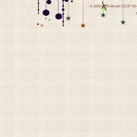
© 2009-2015
Музей СССР "20-