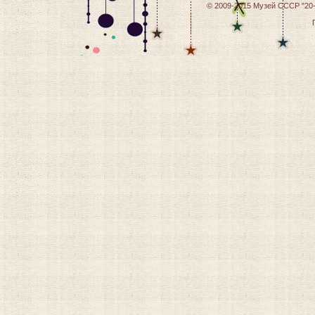
© 2009-2015
Музей СССР "20-