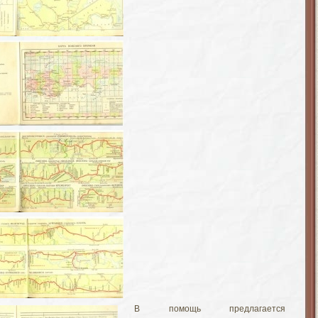
В помощь предлагается