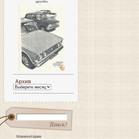
дружбы
Архив
Комментарии