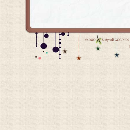
© 2009-2015
Музей СССР "20-