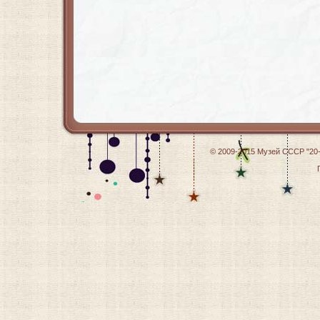
© 2009-2015
Музей СССР "20-