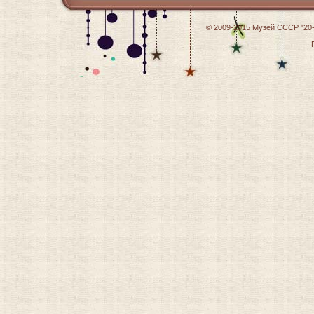
© 2009-2015
Музей СССР "20-