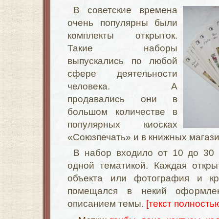
В советские времена
очень популярны были
комплекты открыток.
Такие наборы
выпускались по любой
сфере деятельности
человека. А
продавались они в
большом количестве в
популярных киосках
«Союзпечать» и в книжных магази
В набор входило от 10 до 30 
одной тематикой. Каждая откр
объекта или фотография и кр
помещался в некий оформле
описанием темы.
[текст полностью.