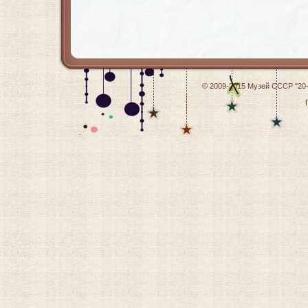
© 2009-2015
Музей СССР "20-