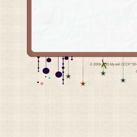
© 2009-2015
Музей СССР "20-