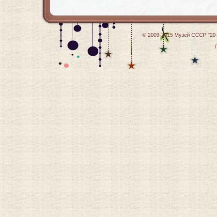
© 2009-2015
Музей СССР "20-