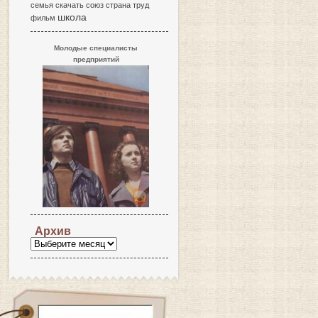
семья
скачать
союз
страна
труд
школа
фильм
Молодые специалисты
предприятий
Архив